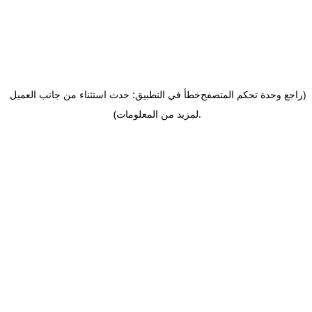
(راجع وحدة تحكم المتصفح
خطأ في التطبيق: حدث استثناء من جانب العميل
.
لمزيد من المعلومات)