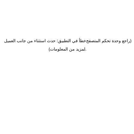
(راجع وحدة تحكم المتصفح
خطأ في التطبيق: حدث استثناء من جانب العميل
.
لمزيد من المعلومات)