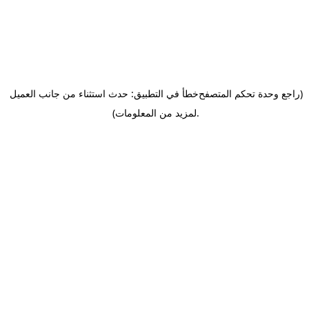
(راجع وحدة تحكم المتصفح
خطأ في التطبيق: حدث استثناء من جانب العميل
.
لمزيد من المعلومات)