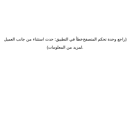
(راجع وحدة تحكم المتصفح
خطأ في التطبيق: حدث استثناء من جانب العميل
.
لمزيد من المعلومات)