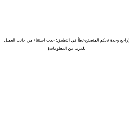
(راجع وحدة تحكم المتصفح
خطأ في التطبيق: حدث استثناء من جانب العميل
.
لمزيد من المعلومات)