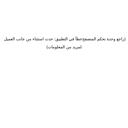
(راجع وحدة تحكم المتصفح
خطأ في التطبيق: حدث استثناء من جانب العميل
.
لمزيد من المعلومات)