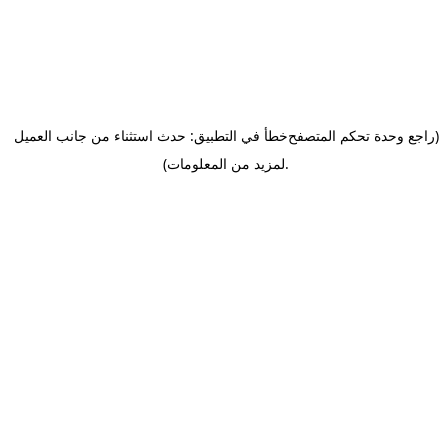
(راجع وحدة تحكم المتصفح
خطأ في التطبيق: حدث استثناء من جانب العميل
.
لمزيد من المعلومات)