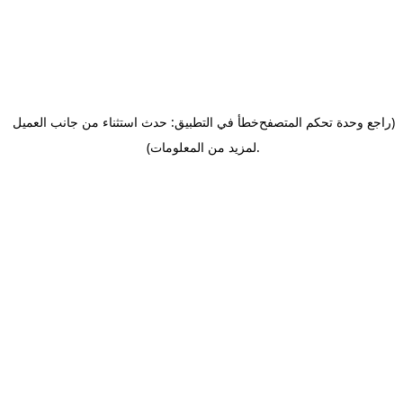
(راجع وحدة تحكم المتصفح
خطأ في التطبيق: حدث استثناء من جانب العميل
.
لمزيد من المعلومات)