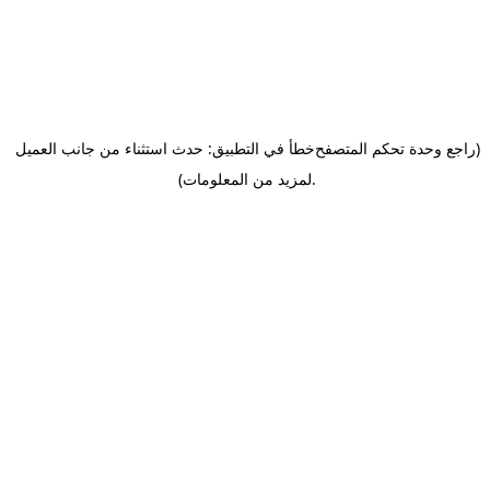
(راجع وحدة تحكم المتصفح
خطأ في التطبيق: حدث استثناء من جانب العميل
.
لمزيد من المعلومات)