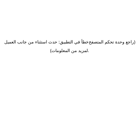
(راجع وحدة تحكم المتصفح
خطأ في التطبيق: حدث استثناء من جانب العميل
.
لمزيد من المعلومات)