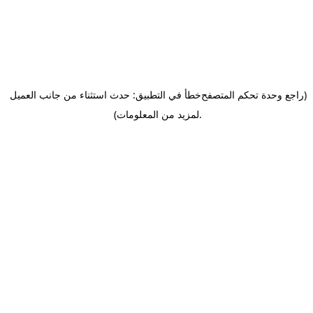
(راجع وحدة تحكم المتصفح
خطأ في التطبيق: حدث استثناء من جانب العميل
.
لمزيد من المعلومات)