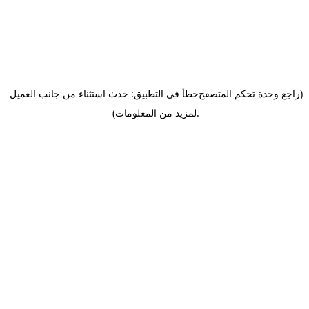
(راجع وحدة تحكم المتصفح
خطأ في التطبيق: حدث استثناء من جانب العميل
.
لمزيد من المعلومات)