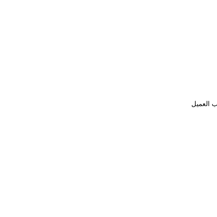
ب العميل