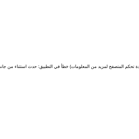
ة تحكم المتصفح لمزيد من المعلومات)
خطأ في التطبيق: حدث استثناء من جان