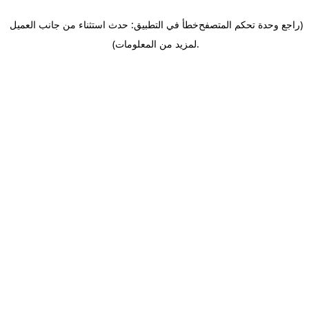
(راجع وحدة تحكم المتصفح
خطأ في التطبيق: حدث استثناء من جانب العميل
.
لمزيد من المعلومات)