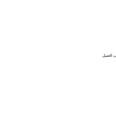
ب العميل