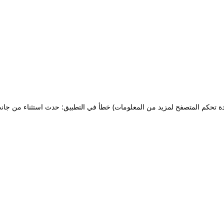
ة تحكم المتصفح لمزيد من المعلومات)
خطأ في التطبيق: حدث استثناء من جان