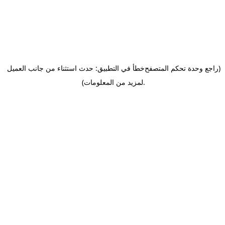
(راجع وحدة تحكم المتصفح
خطأ في التطبيق: حدث استثناء من جانب العميل
.
لمزيد من المعلومات)