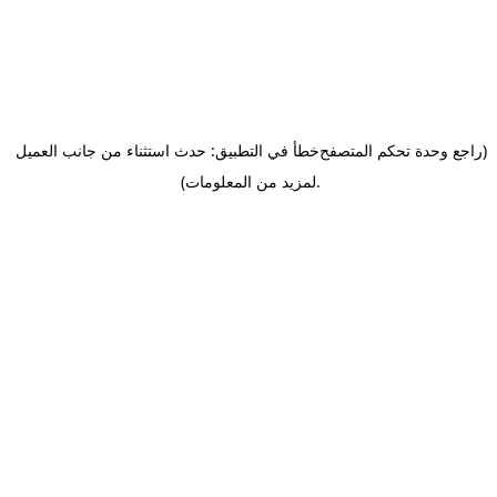
(راجع وحدة تحكم المتصفح
خطأ في التطبيق: حدث استثناء من جانب العميل
.
لمزيد من المعلومات)