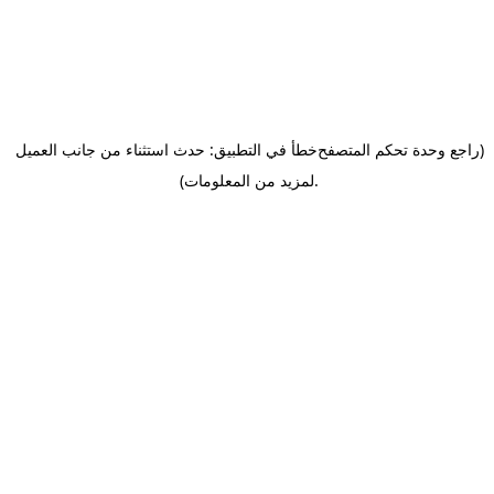
(راجع وحدة تحكم المتصفح
خطأ في التطبيق: حدث استثناء من جانب العميل
.
لمزيد من المعلومات)