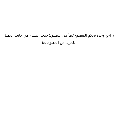
(راجع وحدة تحكم المتصفح
خطأ في التطبيق: حدث استثناء من جانب العميل
.
لمزيد من المعلومات)