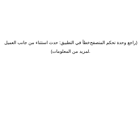
(راجع وحدة تحكم المتصفح
خطأ في التطبيق: حدث استثناء من جانب العميل
.
لمزيد من المعلومات)