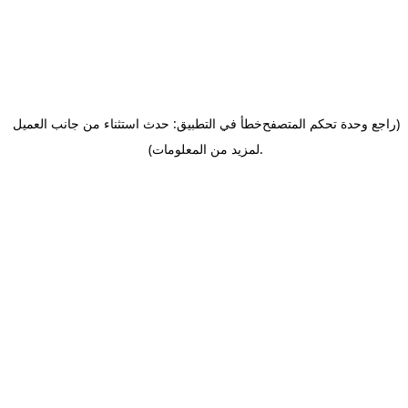
(راجع وحدة تحكم المتصفح
خطأ في التطبيق: حدث استثناء من جانب العميل
.
لمزيد من المعلومات)