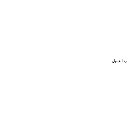
ب العميل