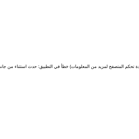
ة تحكم المتصفح لمزيد من المعلومات)
خطأ في التطبيق: حدث استثناء من جان