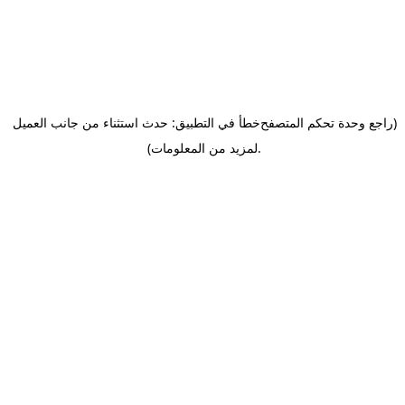
(راجع وحدة تحكم المتصفح
خطأ في التطبيق: حدث استثناء من جانب العميل
.
لمزيد من المعلومات)