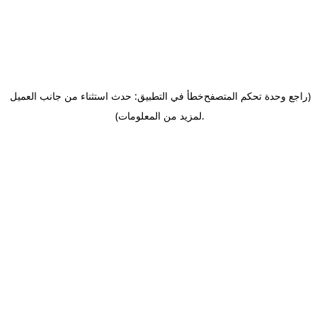
(راجع وحدة تحكم المتصفح
خطأ في التطبيق: حدث استثناء من جانب العميل
.
لمزيد من المعلومات)