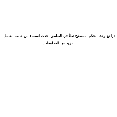
(راجع وحدة تحكم المتصفح
خطأ في التطبيق: حدث استثناء من جانب العميل
.
لمزيد من المعلومات)