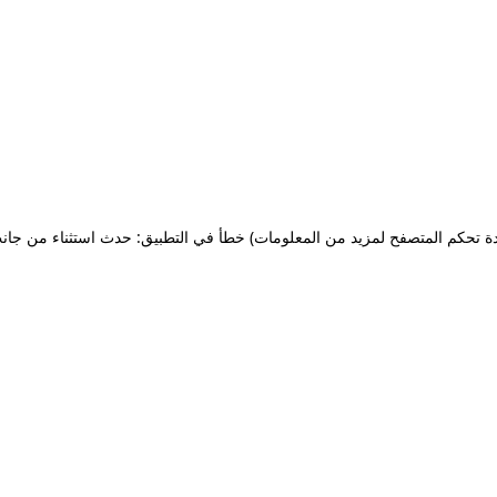
ة تحكم المتصفح لمزيد من المعلومات)
خطأ في التطبيق: حدث استثناء من جان