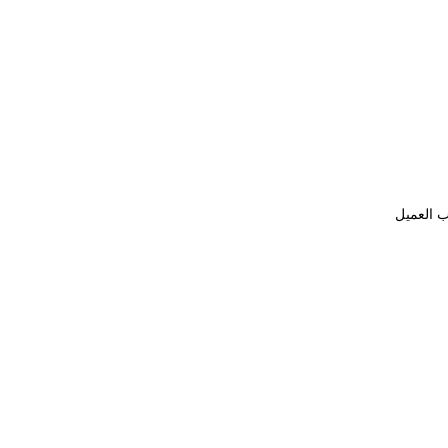
ب العميل