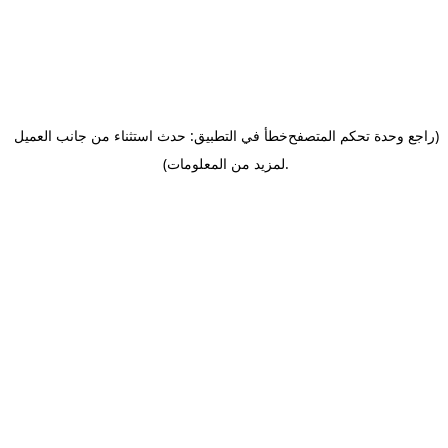
(راجع وحدة تحكم المتصفح
خطأ في التطبيق: حدث استثناء من جانب العميل
.
لمزيد من المعلومات)