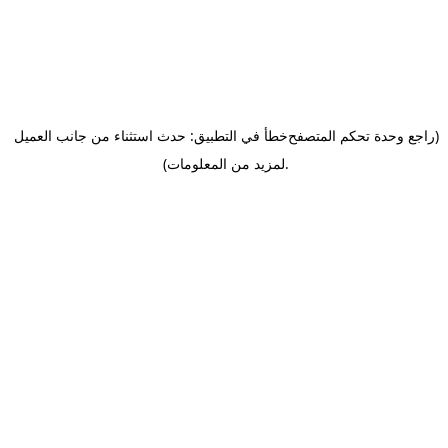
(راجع وحدة تحكم المتصفح
خطأ في التطبيق: حدث استثناء من جانب العميل
.
لمزيد من المعلومات)