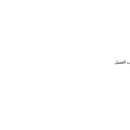
ب العميل