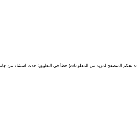
ة تحكم المتصفح لمزيد من المعلومات)
خطأ في التطبيق: حدث استثناء من جان