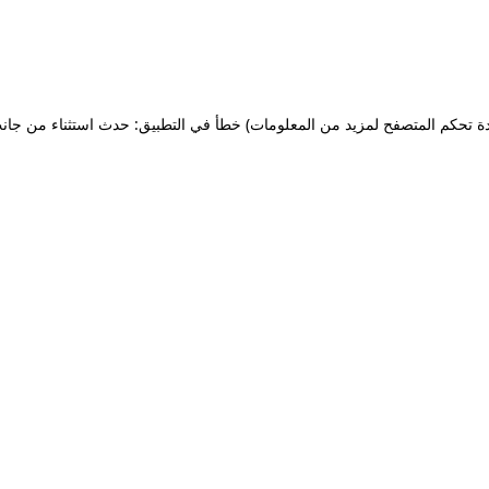
ة تحكم المتصفح لمزيد من المعلومات)
خطأ في التطبيق: حدث استثناء من جان