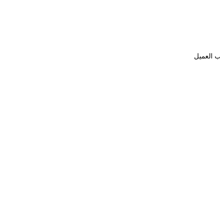
ب العميل