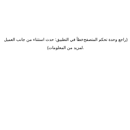
(راجع وحدة تحكم المتصفح
خطأ في التطبيق: حدث استثناء من جانب العميل
.
لمزيد من المعلومات)