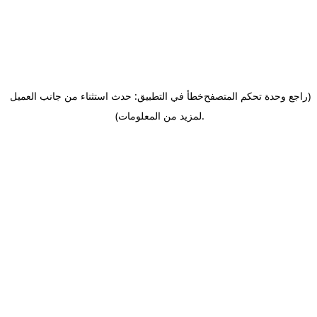
(راجع وحدة تحكم المتصفح
خطأ في التطبيق: حدث استثناء من جانب العميل
.
لمزيد من المعلومات)