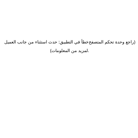
(راجع وحدة تحكم المتصفح
خطأ في التطبيق: حدث استثناء من جانب العميل
.
لمزيد من المعلومات)