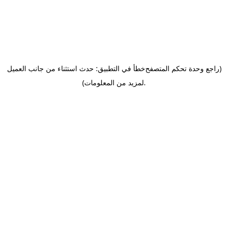
(راجع وحدة تحكم المتصفح
خطأ في التطبيق: حدث استثناء من جانب العميل
.
لمزيد من المعلومات)