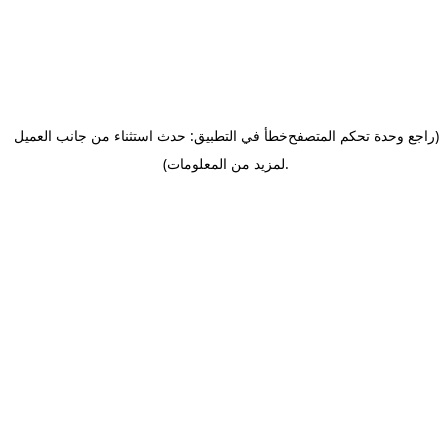
(راجع وحدة تحكم المتصفح
خطأ في التطبيق: حدث استثناء من جانب العميل
.
لمزيد من المعلومات)