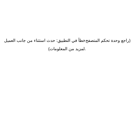
(راجع وحدة تحكم المتصفح
خطأ في التطبيق: حدث استثناء من جانب العميل
.
لمزيد من المعلومات)