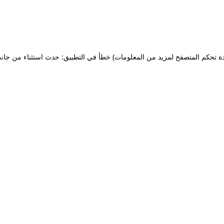
ة تحكم المتصفح لمزيد من المعلومات)
خطأ في التطبيق: حدث استثناء من جان