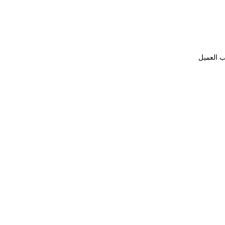
ب العميل