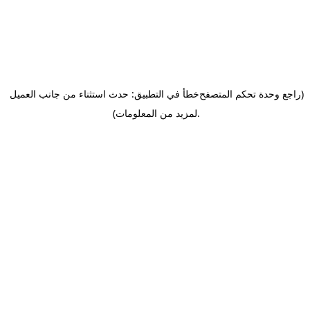
(راجع وحدة تحكم المتصفح
خطأ في التطبيق: حدث استثناء من جانب العميل
.
لمزيد من المعلومات)