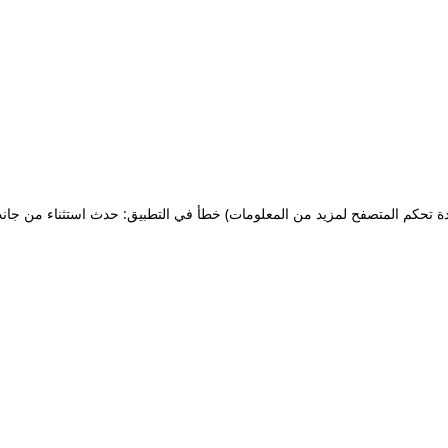
ة تحكم المتصفح لمزيد من المعلومات)
خطأ في التطبيق: حدث استثناء من جان