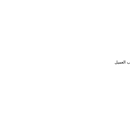
ب العميل