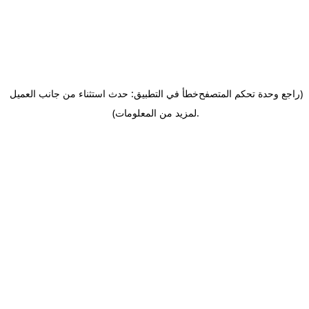
(راجع وحدة تحكم المتصفح
خطأ في التطبيق: حدث استثناء من جانب العميل
.
لمزيد من المعلومات)