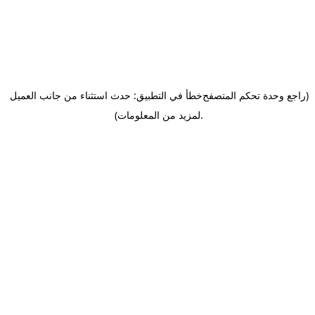
(راجع وحدة تحكم المتصفح
خطأ في التطبيق: حدث استثناء من جانب العميل
.
لمزيد من المعلومات)