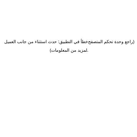
(راجع وحدة تحكم المتصفح
خطأ في التطبيق: حدث استثناء من جانب العميل
.
لمزيد من المعلومات)