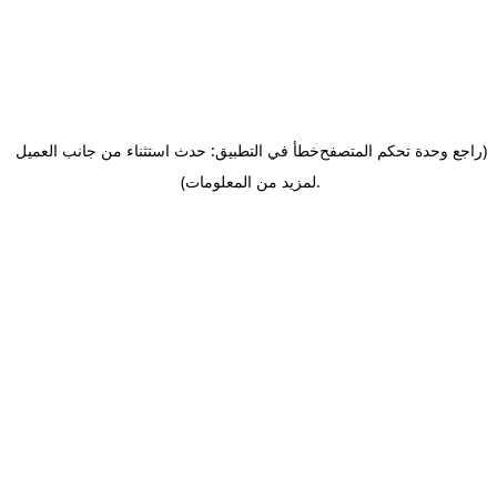
(راجع وحدة تحكم المتصفح
خطأ في التطبيق: حدث استثناء من جانب العميل
.
لمزيد من المعلومات)