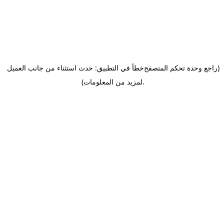
(راجع وحدة تحكم المتصفح
خطأ في التطبيق: حدث استثناء من جانب العميل
.
لمزيد من المعلومات)