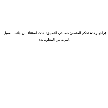
(راجع وحدة تحكم المتصفح
خطأ في التطبيق: حدث استثناء من جانب العميل
.
لمزيد من المعلومات)