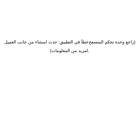
(راجع وحدة تحكم المتصفح
خطأ في التطبيق: حدث استثناء من جانب العميل
.
لمزيد من المعلومات)