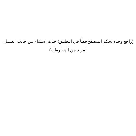
(راجع وحدة تحكم المتصفح
خطأ في التطبيق: حدث استثناء من جانب العميل
.
لمزيد من المعلومات)