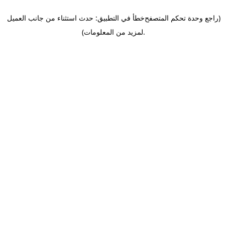
(راجع وحدة تحكم المتصفح
خطأ في التطبيق: حدث استثناء من جانب العميل
.
لمزيد من المعلومات)