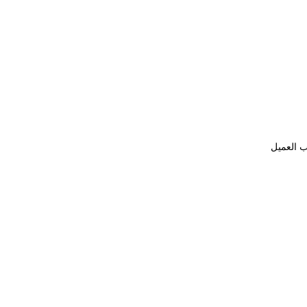
ب العميل