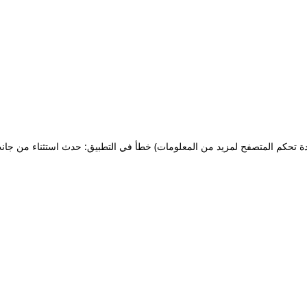
ة تحكم المتصفح لمزيد من المعلومات)
خطأ في التطبيق: حدث استثناء من جان