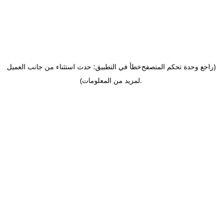
(راجع وحدة تحكم المتصفح
خطأ في التطبيق: حدث استثناء من جانب العميل
.
لمزيد من المعلومات)